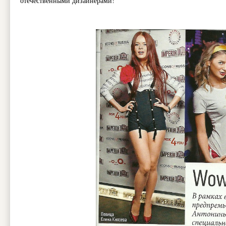
отечественными дизайнерами!