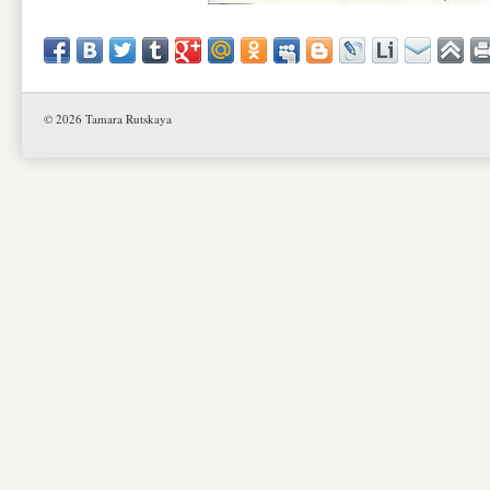
© 2026 Tamara Rutskaya