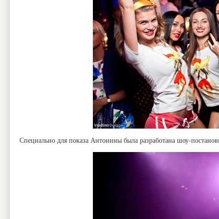
Специально для показа Антонины была разработана шоу-постанов